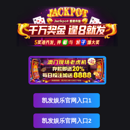
凯发娱乐官网入口1
凯发娱乐官网入口2