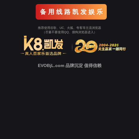
备 用 线 路 凯 发 娱 乐
推荐使用谷歌、UC、火狐、夸客等主流浏览器
（尽量不要使用QQ、搜狗浏览器进入）
EVOBjL.com 品牌沉淀 值得信赖